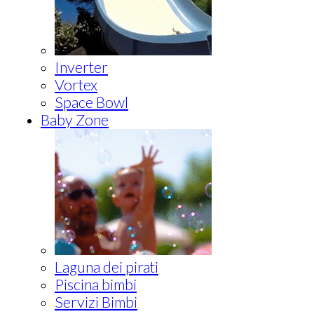
Inverter
Vortex
Space Bowl
Baby Zone
Laguna dei pirati
Piscina bimbi
Servizi Bimbi