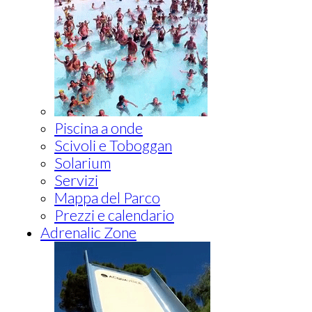
Piscina a onde
Scivoli e Toboggan
Solarium
Servizi
Mappa del Parco
Prezzi e calendario
Adrenalic Zone