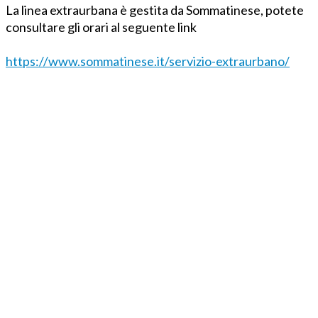
La linea extraurbana è gestita da Sommatinese, potete
consultare gli orari al seguente link
https://www.sommatinese.it/servizio-extraurbano/