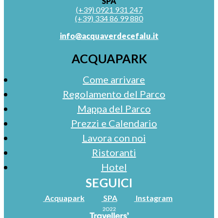
SPA
(+39) 0921 931 247
(+39) 334 86 99 880
info@acquaverdecefalu.it
ACQUAPARK
Come arrivare
Regolamento del Parco
Mappa del Parco
Prezzi e Calendario
Lavora con noi
Ristoranti
Hotel
SEGUICI
Acquapark
SPA
Instagram