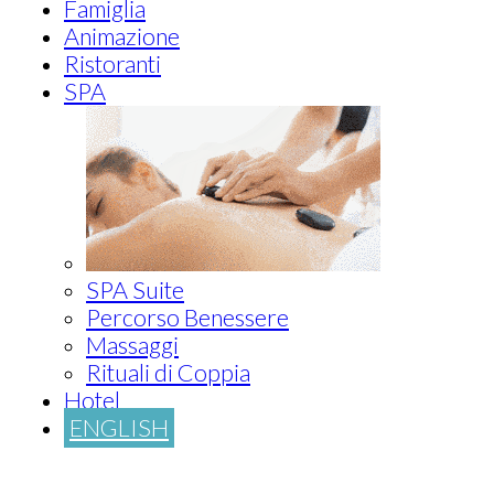
Famiglia
Animazione
Ristoranti
SPA
SPA Suite
Percorso Benessere
Massaggi
Rituali di Coppia
Hotel
ENGLISH